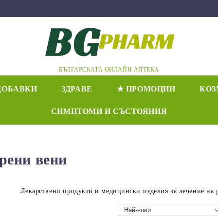
БЪЛГАРСКАТА ОНЛАЙН АПТЕКА
ДОБАВКИ
ЗДРАВЕ
★ ПРОМОЦИИ
КОЗ
СИМПТОМИ И СЪСТОЯНИЯ
рени вени
Лекарствени продукти и медицински изделия за лечение на 