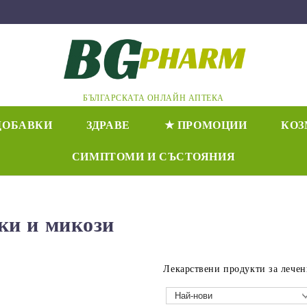
БЪЛГАРСКАТА ОНЛАЙН АПТЕКА
ДОБАВКИ
ЗДРАВЕ
★ ПРОМОЦИИ
КОЗ
СИМПТОМИ И СЪСТОЯНИЯ
ки и микози
Лекарствени продукти за лечен