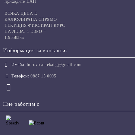
приходите НАП
ВСЯКА ЦЕНА Е
КАЛКУЛИРАНА СПРЯМО
ТЕКУЩИЯ ФИКСИРАН КУРС
НА ЛЕВА: 1 ЕВРО =
1.95583лв
Информация за контакти:
Имейл:
borovo.aptekabg@gmail.com
Телефон:
0887 15 0005
Ние работим с