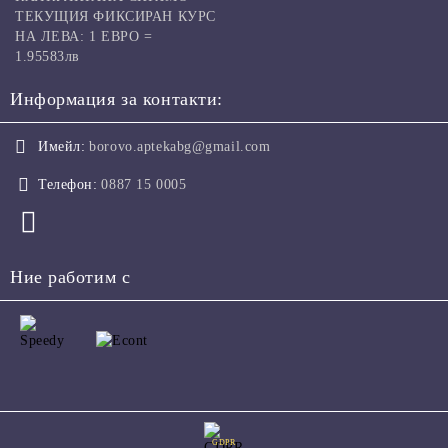
ТЕКУЩИЯ ФИКСИРАН КУРС
НА ЛЕВА: 1 ЕВРО =
1.95583лв
Информация за контакти:
Имейл:
borovo.aptekabg@gmail.com
Телефон:
0887 15 0005
Ние работим с
GDPR