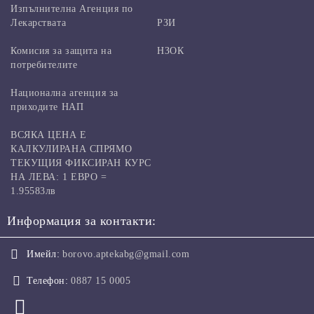
Изпълнителна Агенция по
Лекарствата
РЗИ
Комисия за защита на
НЗОК
потребителите
Национална агенция за
приходите НАП
ВСЯКА ЦЕНА Е
КАЛКУЛИРАНА СПРЯМО
ТЕКУЩИЯ ФИКСИРАН КУРС
НА ЛЕВА: 1 ЕВРО =
1.95583лв
Информация за контакти:
Имейл:
borovo.aptekabg@gmail.com
Телефон:
0887 15 0005