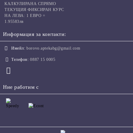
КАЛКУЛИРАНА СПРЯМО
ТЕКУЩИЯ ФИКСИРАН КУРС
НА ЛЕВА: 1 ЕВРО =
1.95583лв
Информация за контакти:
Имейл:
borovo.aptekabg@gmail.com
Телефон:
0887 15 0005
Ние работим с