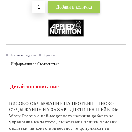
Оцени продукта
Сравни
Информация за Съответствие
Детайлно описание
ВИСОКО СЪДЪРЖАНИЕ НА ПРОТЕИН | НИСКО
СЪДЪРЖАНИЕ НА ЗАХАР | ДИЕТИЧЕН ШЕЙК Diet
Whey Protein е най-модерната налична добавка за
управление на теглото, съчетаваща всички основни
съставки, за които е известно, че допринасят за