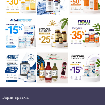
Бързи връзки: