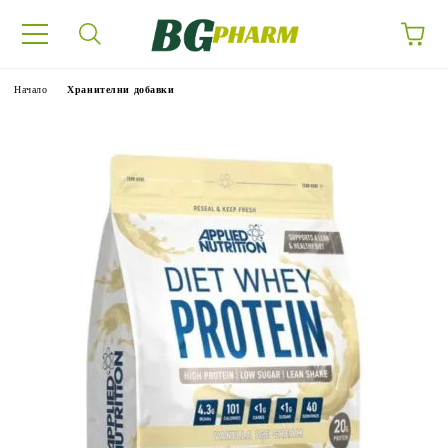
Начало
Хранителни добавки