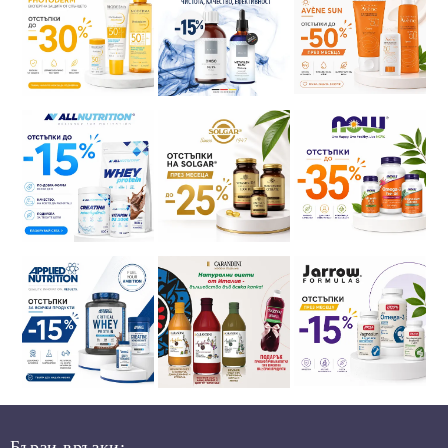
Бързи връзки: