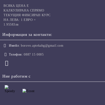
ВСЯКА ЦЕНА Е
КАЛКУЛИРАНА СПРЯМО
ТЕКУЩИЯ ФИКСИРАН КУРС
НА ЛЕВА: 1 ЕВРО =
1.95583лв
Информация за контакти:
Имейл:
borovo.aptekabg@gmail.com
Телефон:
0887 15 0005
Ние работим с