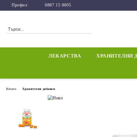
Профил
0887 15 0005
ЛЕКАРСТВА
ХРАНИТЕЛНИ 
Начало
Хранителни добавки