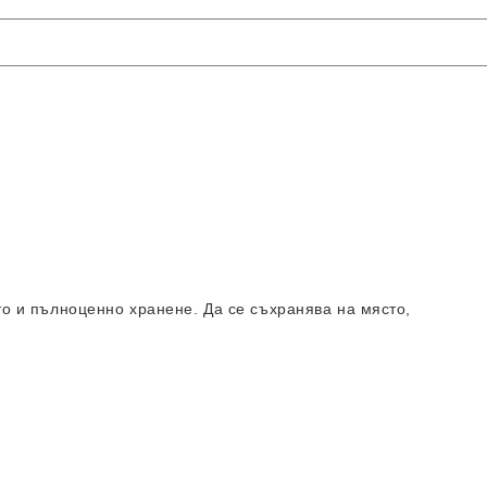
о и пълноценно хранене. Да се съхранява на място,