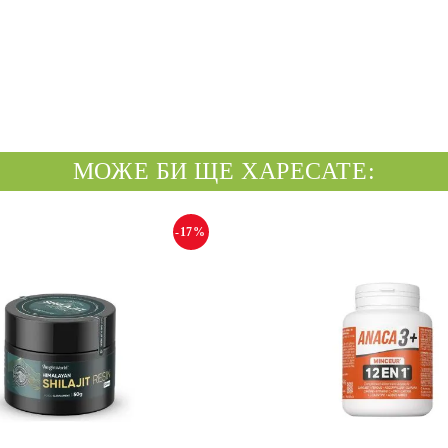
МОЖЕ БИ ЩЕ ХАРЕСАТЕ:
-17%