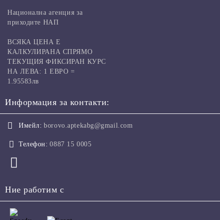
Национална агенция за
приходите НАП
ВСЯКА ЦЕНА Е
КАЛКУЛИРАНА СПРЯМО
ТЕКУЩИЯ ФИКСИРАН КУРС
НА ЛЕВА: 1 ЕВРО =
1.95583лв
Информация за контакти:
Имейл:
borovo.aptekabg@gmail.com
Телефон:
0887 15 0005
Ние работим с