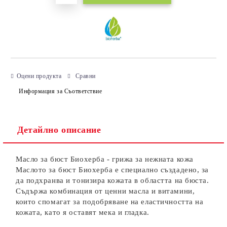
Оцени продукта
Сравни
Информация за Съответствие
Детайлно описание
Масло за бюст Биохерба - грижа за нежната кожа
Маслото за бюст Биохерба е специално създадено, за
да подхранва и тонизира кожата в областта на бюста.
Съдържа комбинация от ценни масла и витамини,
които спомагат за подобряване на еластичността на
кожата, като я оставят мека и гладка.