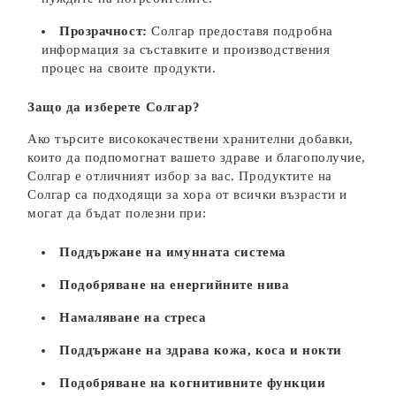
Прозрачност:
Солгар предоставя подробна
информация за съставките и производствения
процес на своите продукти.
Защо да изберете Солгар?
Ако търсите висококачествени хранителни добавки,
които да подпомогнат вашето здраве и благополучие,
Солгар е отличният избор за вас. Продуктите на
Солгар са подходящи за хора от всички възрасти и
могат да бъдат полезни при:
Поддържане на имунната система
Подобряване на енергийните нива
Намаляване на стреса
Поддържане на здрава кожа, коса и нокти
Подобряване на когнитивните функции