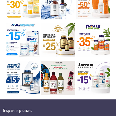
Бързи връзки: