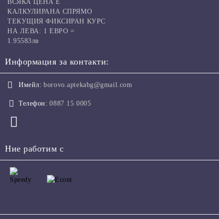
ВСЯКА ЦЕНА Е
КАЛКУЛИРАНА СПРЯМО
ТЕКУЩИЯ ФИКСИРАН КУРС
НА ЛЕВА: 1 ЕВРО =
1.95583лв
Информация за контакти:
Имейл:
borovo.aptekabg@gmail.com
Телефон:
0887 15 0005
Ние работим с