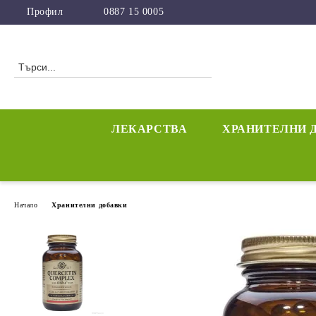
Профил
0887 15 0005
ЛЕКАРСТВА
ХРАНИТЕЛНИ 
Начало
Хранителни добавки