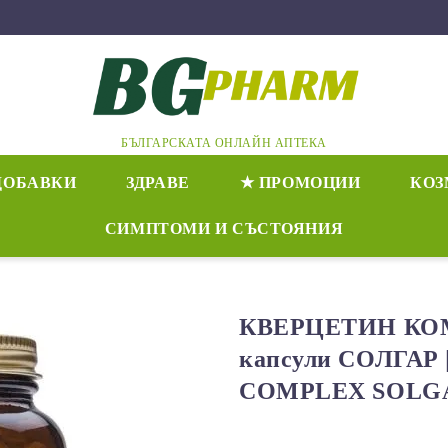
БЪЛГАРСКАТА ОНЛАЙН АПТЕКА
ДОБАВКИ
ЗДРАВЕ
★ ПРОМОЦИИ
КОЗ
СИМПТОМИ И СЪСТОЯНИЯ
КВЕРЦЕТИН КО
капсули СОЛГАР
COMPLEX SOLG