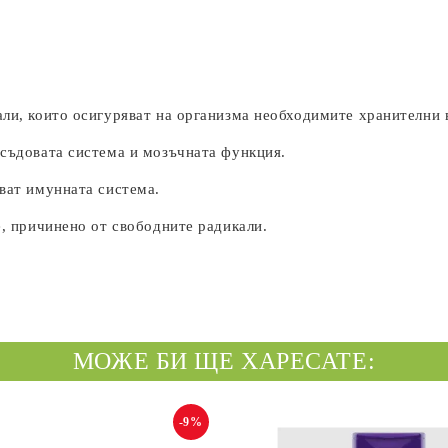
ли, които осигуряват на организма необходимите хранителни 
съдовата система и мозъчната функция.
ват имунната система.
, причинено от свободните радикали.
МОЖЕ БИ ЩЕ ХАРЕСАТЕ:
-9%