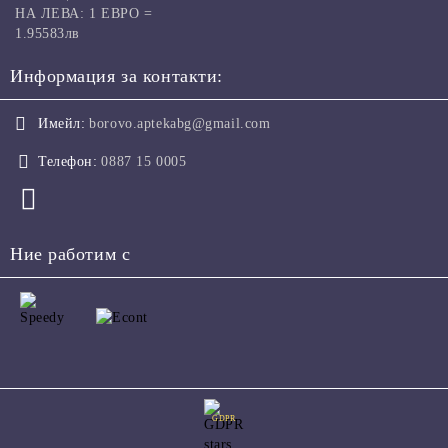
НА ЛЕВА: 1 ЕВРО =
1.95583лв
Информация за контакти:
Имейл:
borovo.aptekabg@gmail.com
Телефон:
0887 15 0005
Ние работим с
GDPR