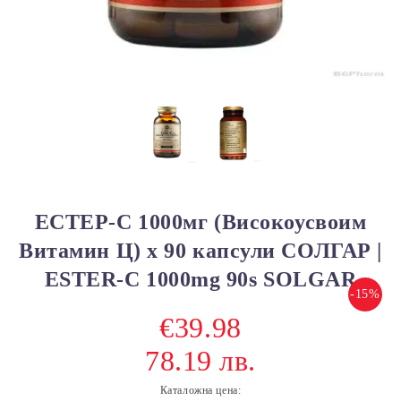
ЕСТЕР-С 1000мг (Високоусвоим
Витамин Ц) х 90 капсули СОЛГАР |
ESTER-C 1000mg 90s SOLGAR
-15%
€39.98
78.19 лв.
Каталожна цена: