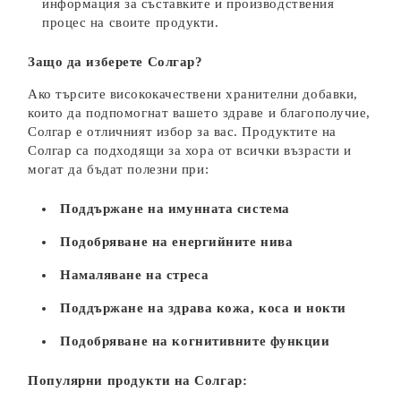
информация за съставките и производствения
процес на своите продукти.
Защо да изберете Солгар?
Ако търсите висококачествени хранителни добавки,
които да подпомогнат вашето здраве и благополучие,
Солгар е отличният избор за вас. Продуктите на
Солгар са подходящи за хора от всички възрасти и
могат да бъдат полезни при:
Поддържане на имунната система
Подобряване на енергийните нива
Намаляване на стреса
Поддържане на здрава кожа, коса и нокти
Подобряване на когнитивните функции
Популярни продукти на Солгар: