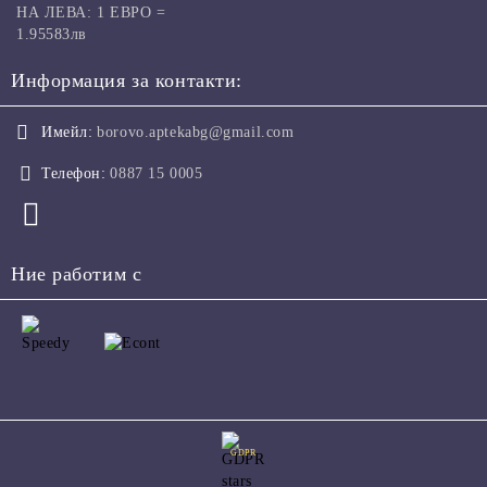
НА ЛЕВА: 1 ЕВРО =
1.95583лв
Информация за контакти:
Имейл:
borovo.aptekabg@gmail.com
Телефон:
0887 15 0005
Ние работим с
GDPR