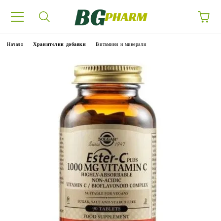
Начало
Хранителни добавки
Витамини и минерали