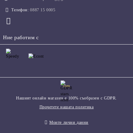
Телефон:
0887 15 0005
Ние работим с
GDPR
Нашият онлайн магазин е 100% съобразен с GDPR.
Прочетете нашата политика
Моите лични данни