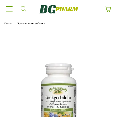
Начало
Хранителни добавки