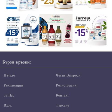
Бързи връзки:
Начало
Чести Въпроси
Рекламации
Регистрация
За Нас
Контакт
Вход
Търсене