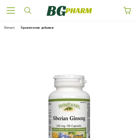
Начало
Хранителни добавки