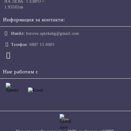
НА ЛЕВА: 1 ЕВРО =
1.95583лв
Информация за контакти:
Имейл:
borovo.aptekabg@gmail.com
Телефон:
0887 15 0005
Ние работим с
GDPR