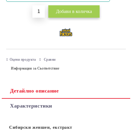
Оцени продукта
Сравни
Информация за Съответствие
Детайлно описание
Характеристики
Сибирски женшен, екстракт