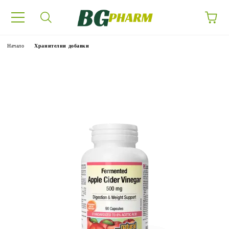
Начало
Хранителни добавки