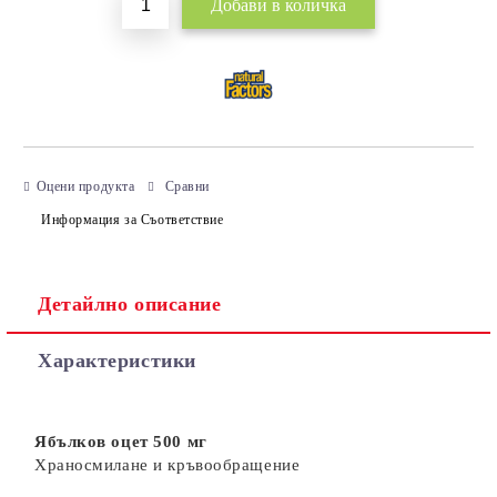
Оцени продукта
Сравни
Информация за Съответствие
Детайлно описание
Характеристики
Ябълков оцет 500 мг
Храносмилане и кръвообращение