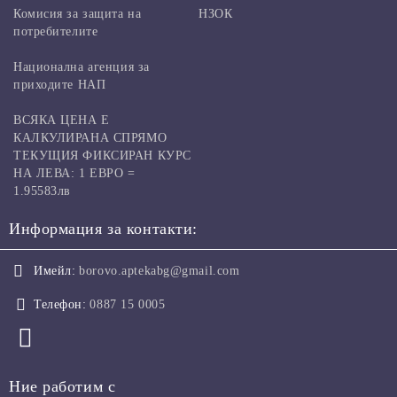
Комисия за защита на
НЗОК
потребителите
Национална агенция за
приходите НАП
ВСЯКА ЦЕНА Е
КАЛКУЛИРАНА СПРЯМО
ТЕКУЩИЯ ФИКСИРАН КУРС
НА ЛЕВА: 1 ЕВРО =
1.95583лв
Информация за контакти:
Имейл:
borovo.aptekabg@gmail.com
Телефон:
0887 15 0005
Ние работим с