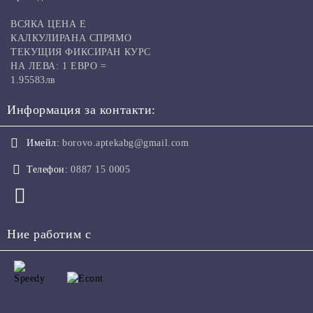
ВСЯКА ЦЕНА Е
КАЛКУЛИРАНА СПРЯМО
ТЕКУЩИЯ ФИКСИРАН КУРС
НА ЛЕВА: 1 ЕВРО =
1.95583лв
Информация за контакти:
Имейл:
borovo.aptekabg@gmail.com
Телефон:
0887 15 0005
Ние работим с