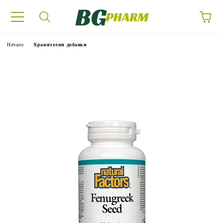
Начало
Хранителни добавки