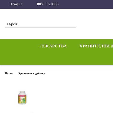
Профил
0887 15 0005
ЛЕКАРСТВА
ХРАНИТЕЛНИ 
Начало
Хранителни добавки