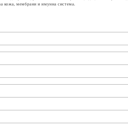
ава кожа, мембрани и имунна система.