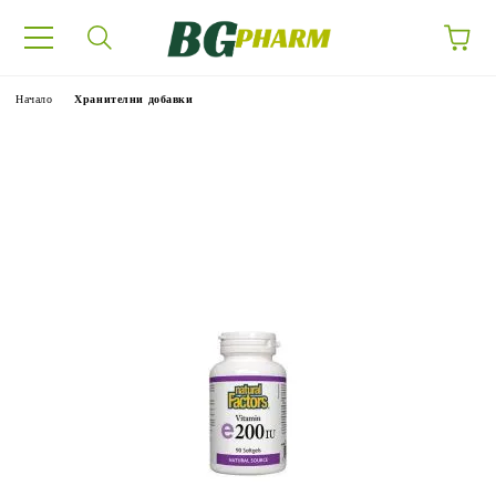
Начало
Хранителни добавки