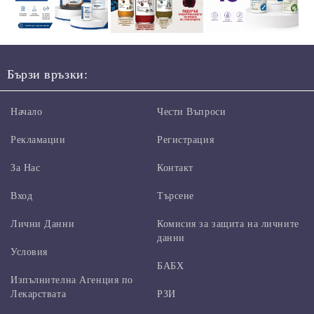
Бързи връзки:
Начало
Чести Въпроси
Рекламации
Регистрация
За Нас
Контакт
Вход
Търсене
Лични Данни
Комисия за защита на личните
данни
Условия
БАБХ
Изпълнителна Агенция по
Лекарствата
РЗИ