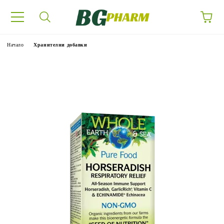
Начало
Хранителни добавки