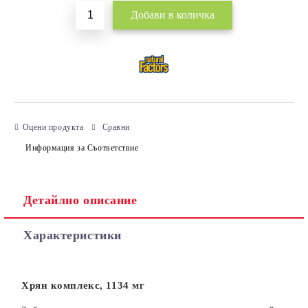
Оцени продукта
Сравни
Информация за Съответствие
Детайлно описание
Характеристики
Хрян комплекс, 1134 мг