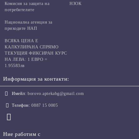
Комисия за защита на
НЗОК
потребителите
Национална агенция за
приходите НАП
ВСЯКА ЦЕНА Е
КАЛКУЛИРАНА СПРЯМО
ТЕКУЩИЯ ФИКСИРАН КУРС
НА ЛЕВА: 1 ЕВРО =
1.95583лв
Информация за контакти:
Имейл:
borovo.aptekabg@gmail.com
Телефон:
0887 15 0005
Ние работим с