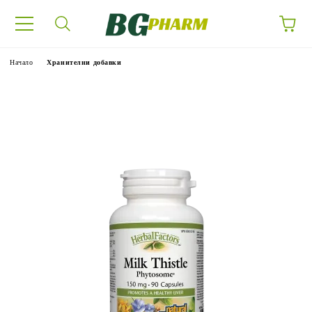
Начало
Хранителни добавки