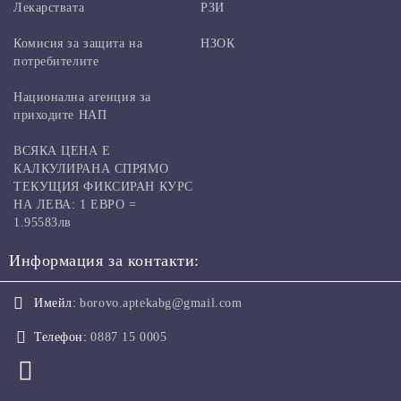
Лекарствата
РЗИ
Комисия за защита на
НЗОК
потребителите
Национална агенция за
приходите НАП
ВСЯКА ЦЕНА Е
КАЛКУЛИРАНА СПРЯМО
ТЕКУЩИЯ ФИКСИРАН КУРС
НА ЛЕВА: 1 ЕВРО =
1.95583лв
Информация за контакти:
Имейл:
borovo.aptekabg@gmail.com
Телефон:
0887 15 0005