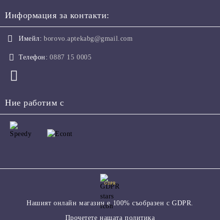
Информация за контакти:
Имейл:
borovo.aptekabg@gmail.com
Телефон:
0887 15 0005
Ние работим с
GDPR
Нашият онлайн магазин е 100% съобразен с GDPR.
Прочетете нашата политика