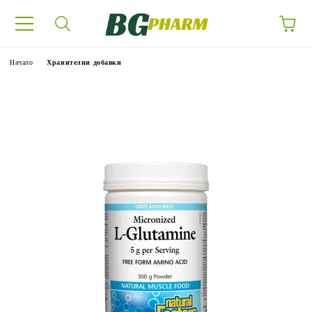
Начало
Хранителни добавки