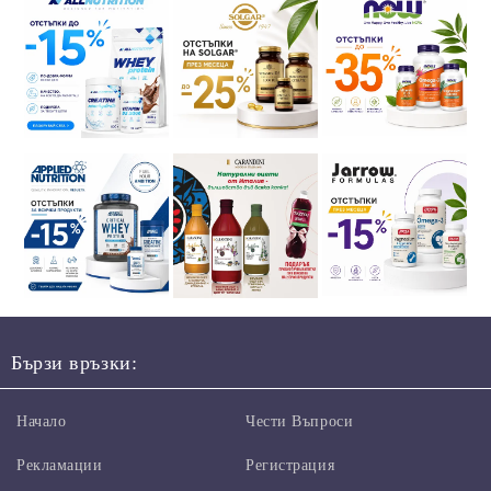
Бързи връзки:
Начало
Чести Въпроси
Рекламации
Регистрация