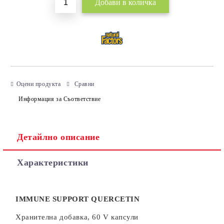
Оцени продукта
Сравни
Информация за Съответствие
Детайлно описание
Характеристики
IMMUNE SUPPORT QUERCETIN
Хранителна добавка, 60 V капсули