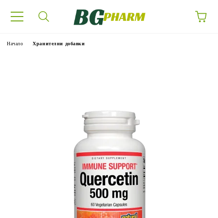
Начало
Хранителни добавки