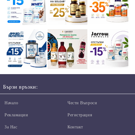
Бързи връзки:
Начало
Чести Въпроси
Рекламации
Регистрация
За Нас
Контакт