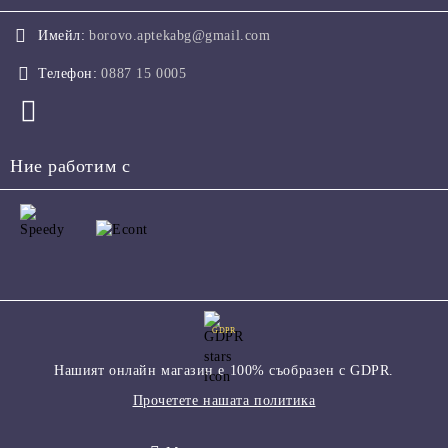
Имейл:
borovo.aptekabg@gmail.com
Телефон:
0887 15 0005
Ние работим с
GDPR
Нашият онлайн магазин е 100% съобразен с GDPR.
Прочетете нашата политика