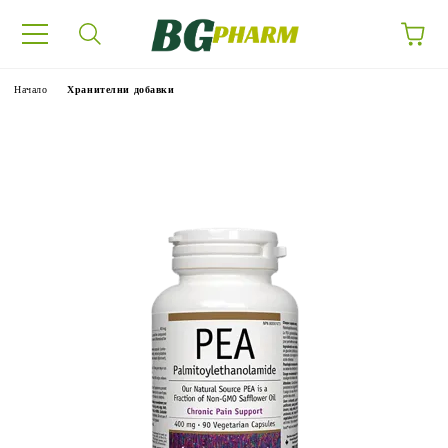
Начало
Хранителни добавки