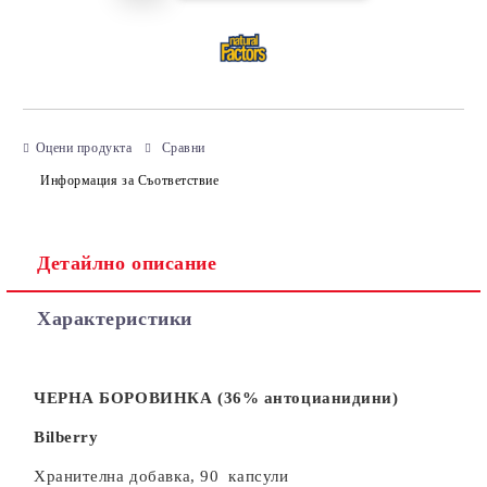
Оцени продукта
Сравни
Информация за Съответствие
Детайлно описание
Характеристики
ЧЕРНА БОРОВИНКА (36% антоцианидини)
Bilberry
Хранителна добавка, 90 капсули