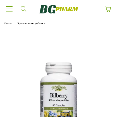
Начало
Хранителни добавки