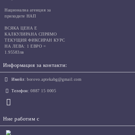
Национална агенция за
приходите НАП
ВСЯКА ЦЕНА Е
КАЛКУЛИРАНА СПРЯМО
ТЕКУЩИЯ ФИКСИРАН КУРС
НА ЛЕВА: 1 ЕВРО =
1.95583лв
Информация за контакти:
Имейл:
borovo.aptekabg@gmail.com
Телефон:
0887 15 0005
Ние работим с