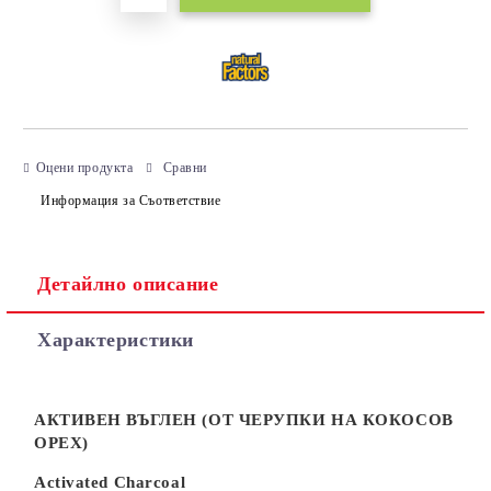
Оцени продукта
Сравни
Информация за Съответствие
Детайлно описание
Характеристики
АКТИВЕН ВЪГЛЕН (ОТ ЧЕРУПКИ НА КОКОСОВ
ОРЕХ)
Activated Charcoal