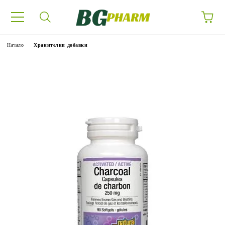
Начало
Хранителни добавки