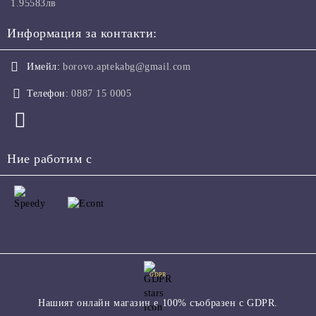
1.95583лв
Информация за контакти:
Имейл:
borovo.aptekabg@gmail.com
Телефон:
0887 15 0005
Ние работим с
GDPR
Нашият онлайн магазин е 100% съобразен с GDPR.