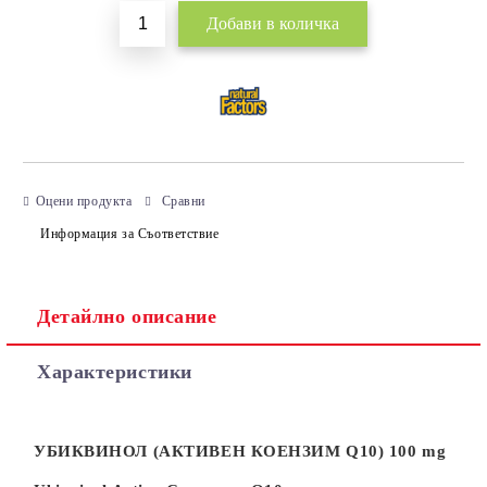
Оцени продукта
Сравни
Информация за Съответствие
Детайлно описание
Характеристики
УБИКВИНОЛ (АКТИВЕН КОЕНЗИМ Q10) 100 mg