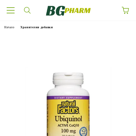
Начало
Хранителни добавки