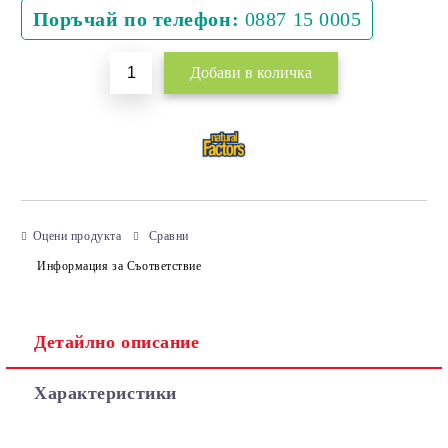
Поръчай по телефон:
0887 15 0005
Оцени продукта
Сравни
Информация за Съответствие
Детайлно описание
Характеристики