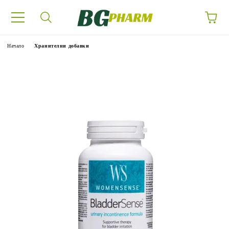
Начало
Хранителни добавки