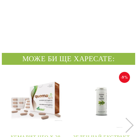
МОЖЕ БИ ЩЕ ХАРЕСАТЕ:
-9%