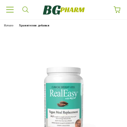
Начало
Хранителни добавки