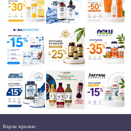
Бързи връзки: