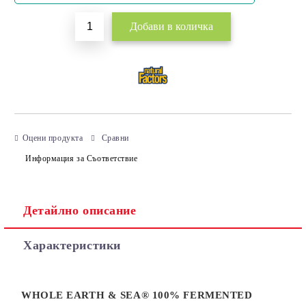
Оцени продукта
Сравни
Информация за Съответствие
Детайлно описание
Характеристики
WHOLE EARTH & SEA® 100% FERMENTED