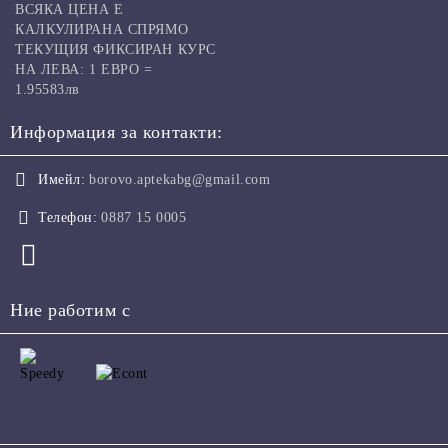
ВСЯКА ЦЕНА Е
КАЛКУЛИРАНА СПРЯМО
ТЕКУЩИЯ ФИКСИРАН КУРС
НА ЛЕВА: 1 ЕВРО =
1.95583лв
Информация за контакти:
Имейл:
borovo.aptekabg@gmail.com
Телефон:
0887 15 0005
Ние работим с