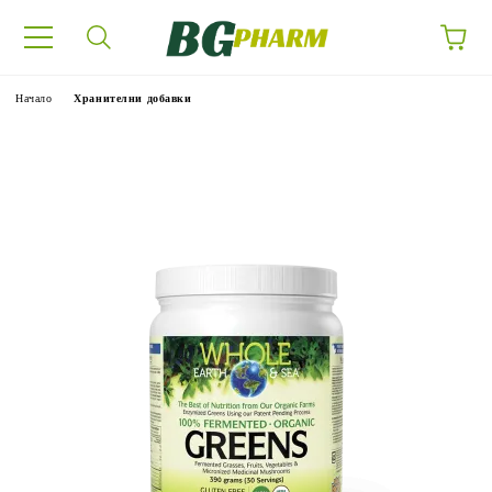
Начало
Хранителни добавки