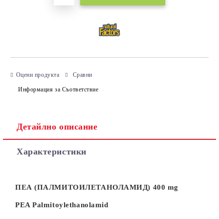
Оцени продукта
Сравни
Информация за Съответствие
Детайлно описание
Характеристики
ПЕА
(
ПАЛМИТОИЛЕТАНОЛАМИД)
400 mg
PEA Palmitoylethanolamid