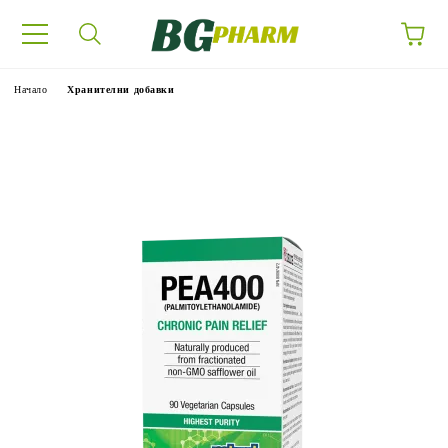
Начало
Хранителни добавки