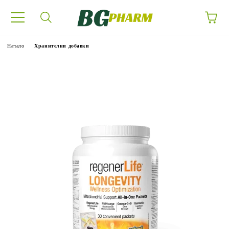
Начало
Хранителни добавки