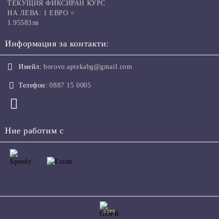
ТЕКУЩИЯ ФИКСИРАН КУРС
НА ЛЕВА: 1 ЕВРО =
1.95583лв
Информация за контакти:
Имейл:
borovo.aptekabg@gmail.com
Телефон:
0887 15 0005
Ние работим с
GDPR