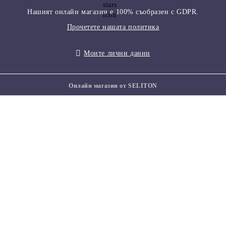
Нашият онлайн магазин е 100% съобразен с GDPR.
Прочетете нашата политика
Моите лични данни
Онлайн магазин от SELITON