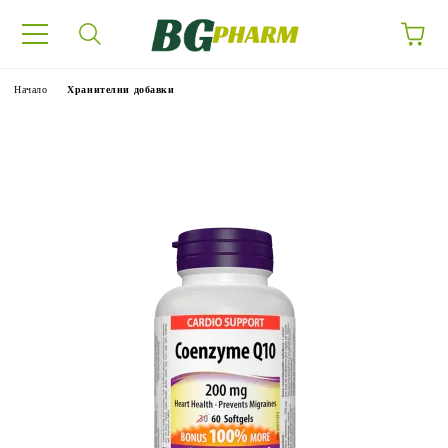
Начало
Хранителни добавки