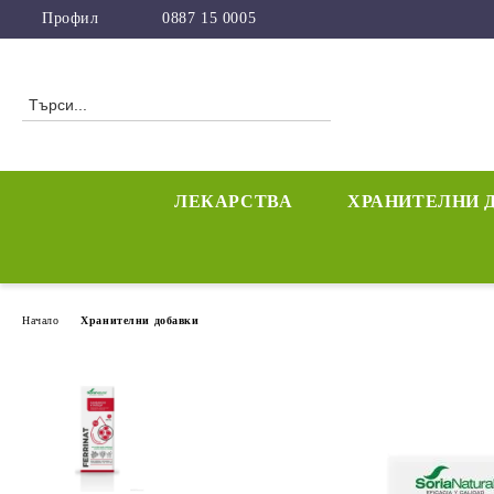
Профил
0887 15 0005
ЛЕКАРСТВА
ХРАНИТЕЛНИ 
Начало
Хранителни добавки