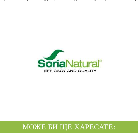
МОЖЕ БИ ЩЕ ХАРЕСАТЕ: