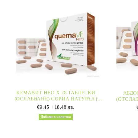
КЕМАВИТ НЕО Х 28 ТАБЛЕТКИ
АБДО
(ОСЛАБВАНЕ) СОРИА НАТУРАЛ |
(ОТСЛА
QUEMAVIT NEO
SORIA 
€9.45
18.48 лв.