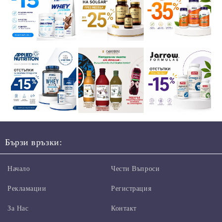
Бързи връзки:
Начало
Чести Въпроси
Рекламации
Регистрация
За Нас
Контакт