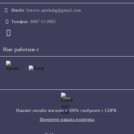
Имейл:
borovo.aptekabg@gmail.com
Телефон:
0887 15 0005
Ние работим с
GDPR
Нашият онлайн магазин е 100% съобразен с GDPR.
Прочетете нашата политика