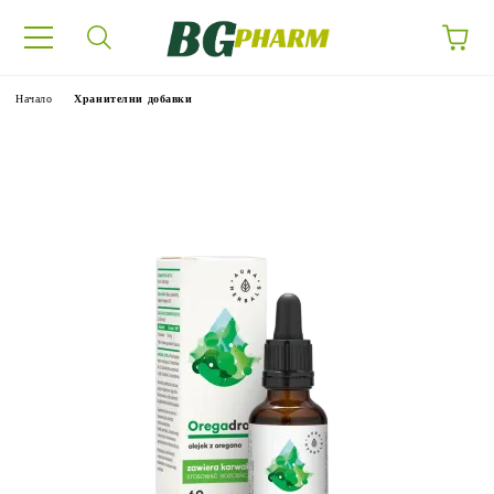
Начало
Хранителни добавки