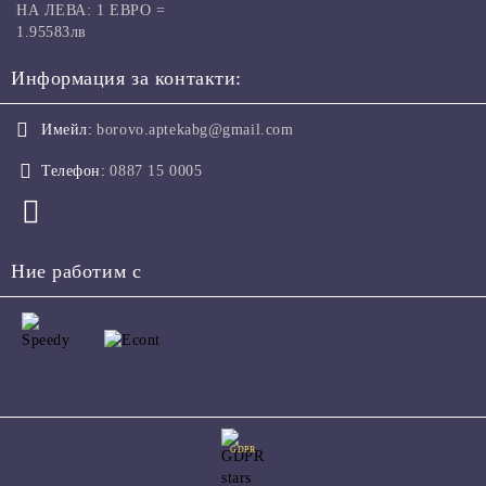
НА ЛЕВА: 1 ЕВРО =
1.95583лв
Информация за контакти:
Имейл:
borovo.aptekabg@gmail.com
Телефон:
0887 15 0005
Ние работим с
GDPR