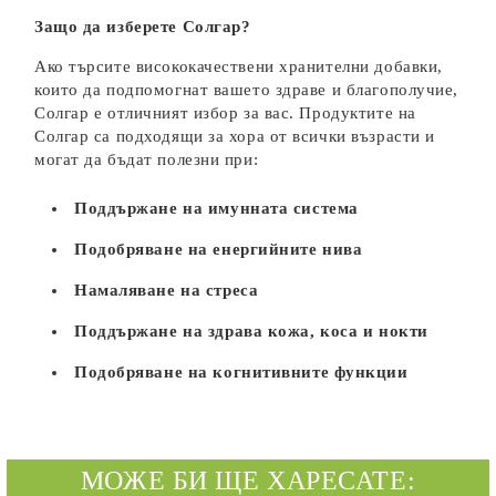
Защо да изберете Солгар?
Ако търсите висококачествени хранителни добавки,
които да подпомогнат вашето здраве и благополучие,
Солгар е отличният избор за вас. Продуктите на
Солгар са подходящи за хора от всички възрасти и
могат да бъдат полезни при:
Поддържане на имунната система
Подобряване на енергийните нива
Намаляване на стреса
Поддържане на здрава кожа, коса и нокти
Подобряване на когнитивните функции
МОЖЕ БИ ЩЕ ХАРЕСАТЕ: