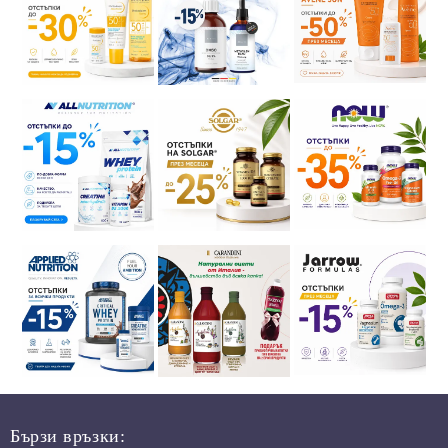
Бързи връзки: