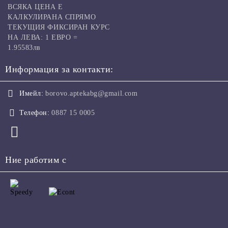
ВСЯКА ЦЕНА Е
КАЛКУЛИРАНА СПРЯМО
ТЕКУЩИЯ ФИКСИРАН КУРС
НА ЛЕВА: 1 ЕВРО =
1.95583лв
Информация за контакти:
Имейл:
borovo.aptekabg@gmail.com
Телефон:
0887 15 0005
Ние работим с