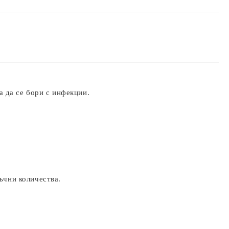
 да се бори с инфекции.
ъчни количества.