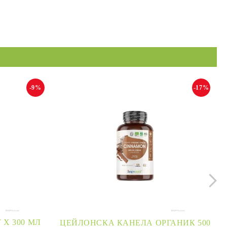
-9%
-17%
Х 300 МЛ
ЦЕЙЛОНСКА КАНЕЛА ОРГАНИК 500