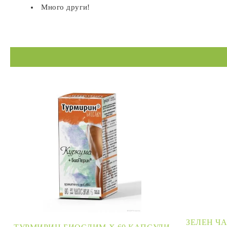
Много други!
ЗЕЛЕН ЧА