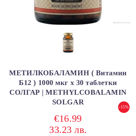
МЕТИЛКОБАЛАМИН ( Витамин
Б12 ) 1000 мкг х 30 таблетки
СОЛГАР | METHYLCOBALAMIN
SOLGAR
-15%
€16.99
33.23 лв.