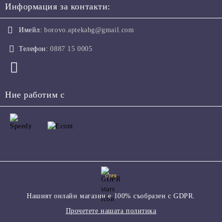
Информация за контакти:
Имейл:
borovo.aptekabg@gmail.com
Телефон:
0887 15 0005
Ние работим с
GDPR
Нашият онлайн магазин е 100% съобразен с GDPR.
Прочетете нашата политика