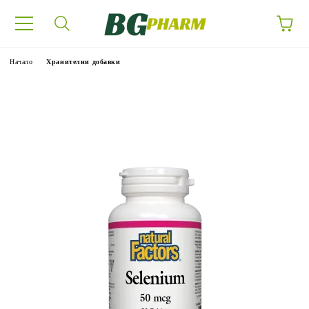
Начало
Хранителни добавки