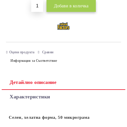
Оцени продукта
Сравни
Информация за Съответствие
Детайлно описание
Характеристики
Селен, хелатна форма, 50 микрограма