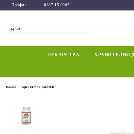
Профил
0887 15 0005
ЛЕКАРСТВА
ХРАНИТЕЛНИ 
Начало
Хранителни добавки