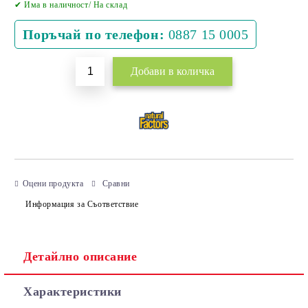
✔ Има в наличност/ На склад
Поръчай по телефон:
0887 15 0005
Оцени продукта
Сравни
Информация за Съответствие
Детайлно описание
Характеристики