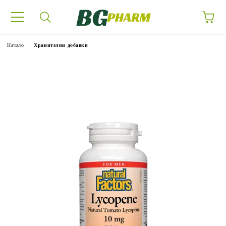
Начало
Хранителни добавки