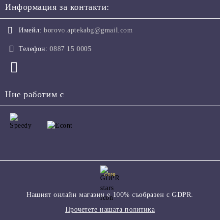
Информация за контакти:
Имейл:
borovo.aptekabg@gmail.com
Телефон:
0887 15 0005
Ние работим с
GDPR
Нашият онлайн магазин е 100% съобразен с GDPR.
Прочетете нашата политика