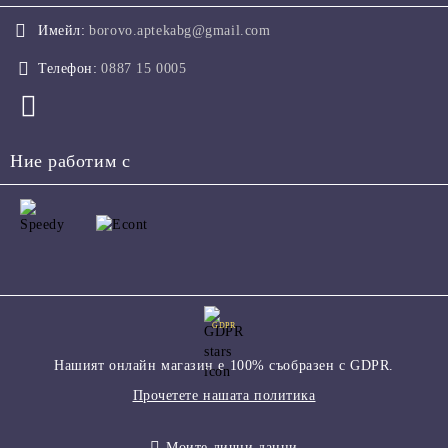
Имейл:
borovo.aptekabg@gmail.com
Телефон:
0887 15 0005
Ние работим с
GDPR
Нашият онлайн магазин е 100% съобразен с GDPR.
Прочетете нашата политика
Моите лични данни