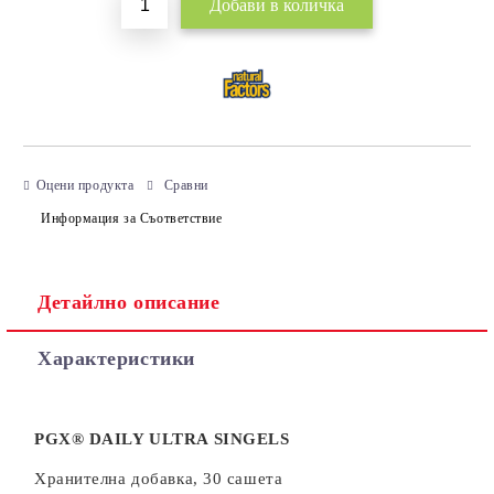
Оцени продукта
Сравни
Информация за Съответствие
Детайлно описание
Характеристики
PGX® DAILY ULTRA SINGELS
Хранителна добавка, 30 сашета