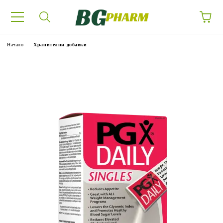
Начало
Хранителни добавки