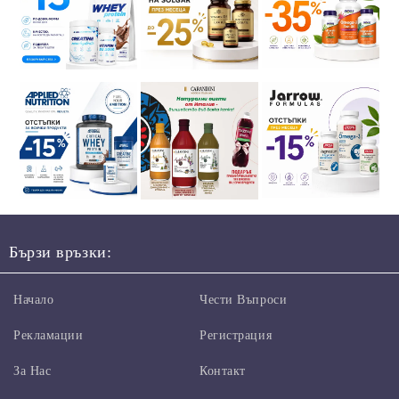
Бързи връзки:
Начало
Чести Въпроси
Рекламации
Регистрация
За Нас
Контакт