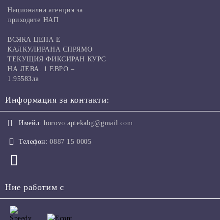
Национална агенция за
приходите НАП
ВСЯКА ЦЕНА Е
КАЛКУЛИРАНА СПРЯМО
ТЕКУЩИЯ ФИКСИРАН КУРС
НА ЛЕВА: 1 ЕВРО =
1.95583лв
Информация за контакти:
Имейл:
borovo.aptekabg@gmail.com
Телефон:
0887 15 0005
Ние работим с