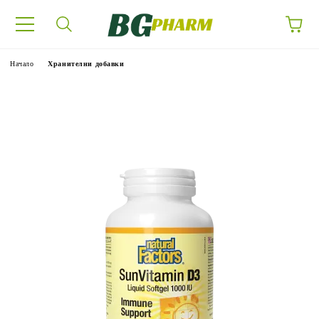
Начало
Хранителни добавки