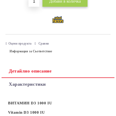
Оцени продукта
Сравни
Информация за Съответствие
Детайлно описание
Характеристики
ВИТАМИН D3 1000 IU
Vitamin D3
1000 IU